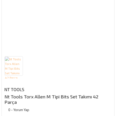
NT TOOLS
Nt Tools Torx Allen M Tipi Bits Set Takımı 42
Parça
0 - Yorum Yap