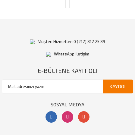
Müşteri Hizmetleri 0 (212) 812 25 89
WhatsApp İletişim
E-BÜLTENE KAYIT OL!
KAYDOL
SOSYAL MEDYA