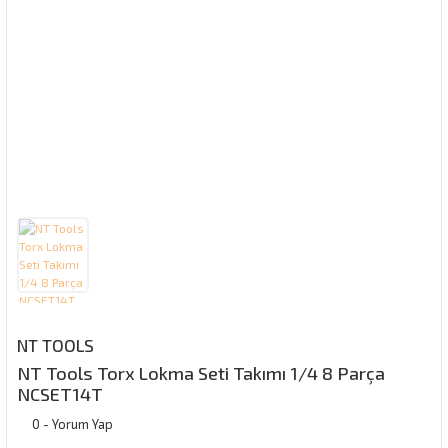
NT TOOLS
NT Tools Torx Lokma Seti Takımı 1/4 8 Parça
NCSET14T
0 - Yorum Yap