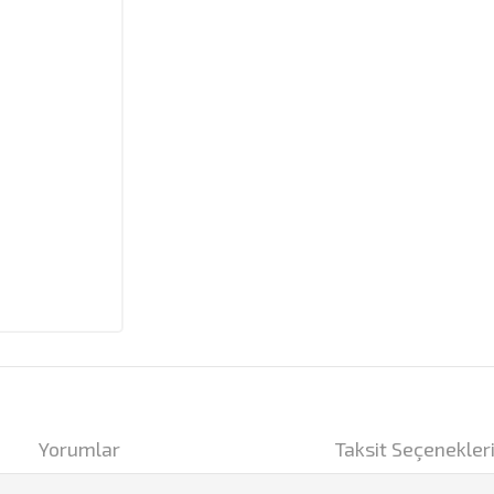
Yorumlar
Taksit Seçenekler