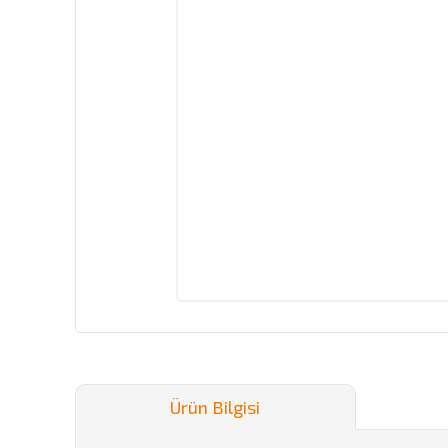
Ürün Bilgisi