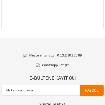
Gönder
Müşteri Hizmetleri 0 (212) 812 25 89
WhatsApp İletişim
E-BÜLTENE KAYIT OL!
KAYDOL
SOSYAL MEDYA