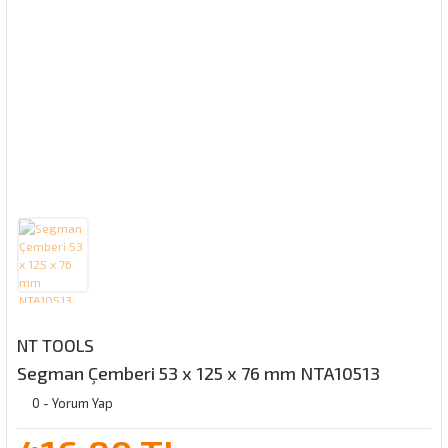
NT TOOLS
Segman Çemberi 53 x 125 x 76 mm NTA10513
0 - Yorum Yap