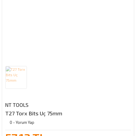
NT TOOLS
T27 Torx Bits Uç 75mm
0 - Yorum Yap