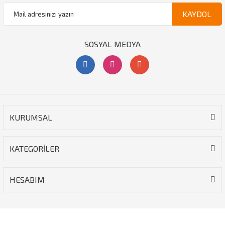
KAYDOL
SOSYAL MEDYA
KURUMSAL
KATEGORİLER
HESABIM