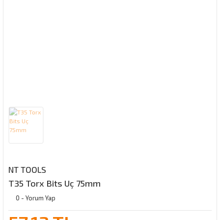
NT TOOLS
T35 Torx Bits Uç 75mm
0 - Yorum Yap