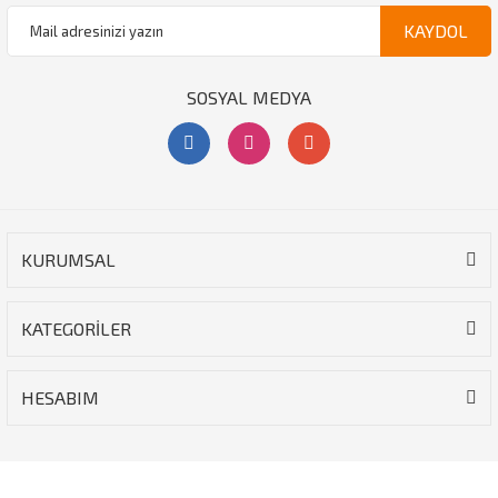
KAYDOL
SOSYAL MEDYA
KURUMSAL
KATEGORİLER
HESABIM