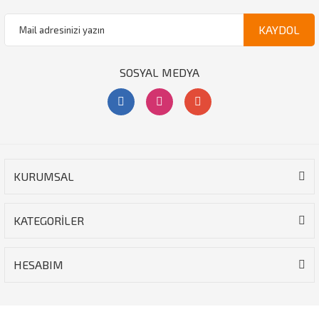
KAYDOL
SOSYAL MEDYA
KURUMSAL
KATEGORİLER
HESABIM