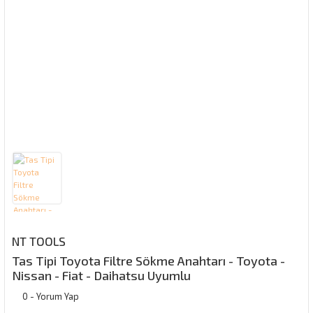
NT TOOLS
Tas Tipi Toyota Filtre Sökme Anahtarı - Toyota -
Nissan - Fiat - Daihatsu Uyumlu
0 - Yorum Yap