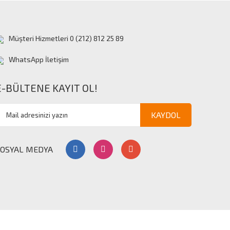
Müşteri Hizmetleri 0 (212) 812 25 89
WhatsApp İletişim
E-BÜLTENE KAYIT OL!
KAYDOL
SOSYAL MEDYA