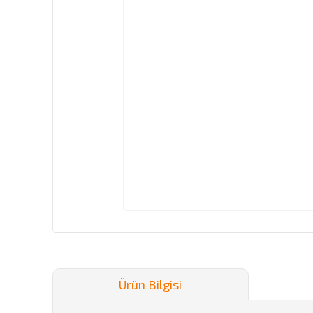
Ürün Bilgisi