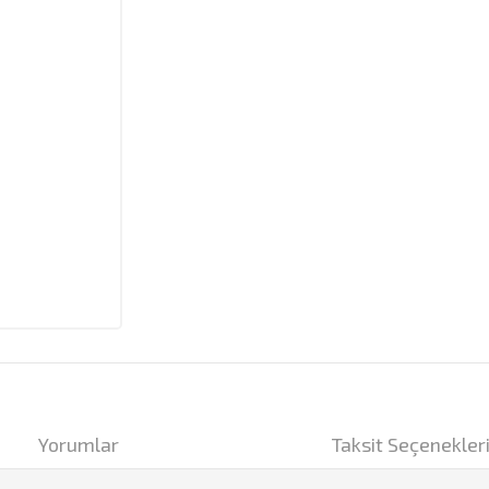
Yorumlar
Taksit Seçenekler