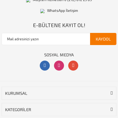
WhatsApp İletişim
E-BÜLTENE KAYIT OL!
KAYDOL
SOSYAL MEDYA
KURUMSAL
KATEGORİLER