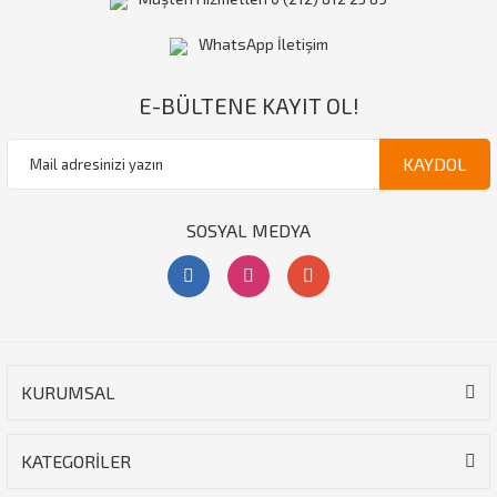
WhatsApp İletişim
E-BÜLTENE KAYIT OL!
KAYDOL
SOSYAL MEDYA
KURUMSAL
KATEGORİLER